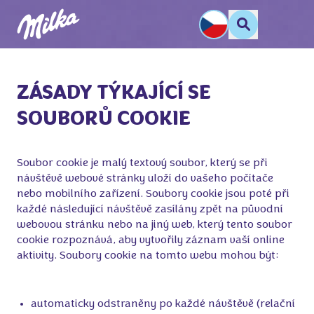
ZÁSADY TÝKAJÍCÍ SE
SOUBORŮ COOKIE
Soubor cookie je malý textový soubor, který se při 
návštěvě webové stránky uloží do vašeho počítače 
nebo mobilního zařízení. Soubory cookie jsou poté při 
každé následující návštěvě zasílány zpět na původní 
webovou stránku nebo na jiný web, který tento soubor 
cookie rozpoznává, aby vytvořily záznam vaší online 
aktivity. Soubory cookie na tomto webu mohou být:

automaticky odstraněny po každé návštěvě (relační