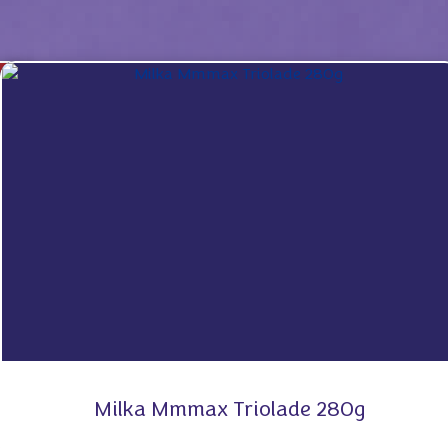
Milka Mmmax Triolade 280g