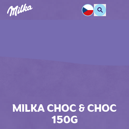
MILKA CHOC & CHOC
150G