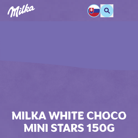
MILKA WHITE CHOCO
MINI STARS 150G